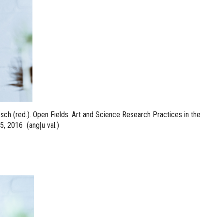
sch (red.). Open Fields. Art and Science Research Practices in the
, 2016 (angļu val.)